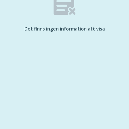
Det finns ingen information att visa